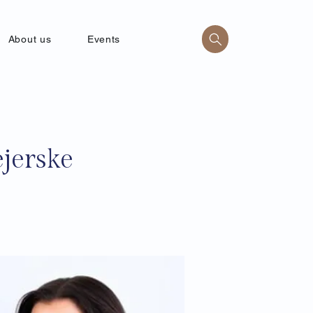
About us
Events
jerske