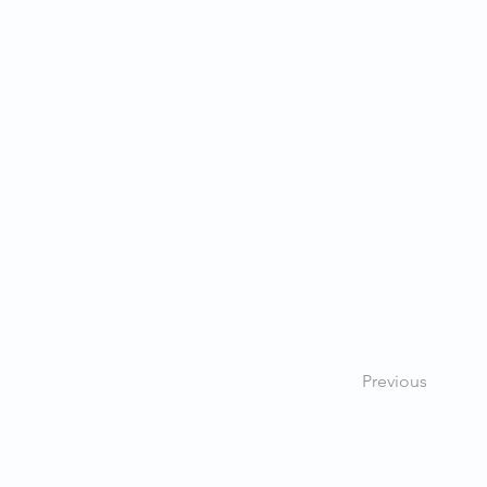
Previous