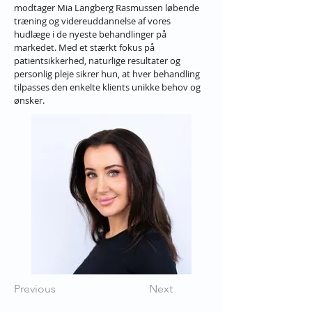
modtager Mia Langberg Rasmussen løbende 
træning og videreuddannelse af vores 
hudlæge i de nyeste behandlinger på 
markedet. Med et stærkt fokus på 
patientsikkerhed, naturlige resultater og 
personlig pleje sikrer hun, at hver behandling 
tilpasses den enkelte klients unikke behov og 
ønsker.
Previous
Next